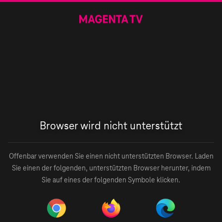
Browser wird nicht unterstützt
Offenbar verwenden Sie einen nicht unterstützten Browser. Laden
Sie einen der folgenden, unterstützten Browser herunter, indem
Sie auf eines der folgenden Symbole klicken.