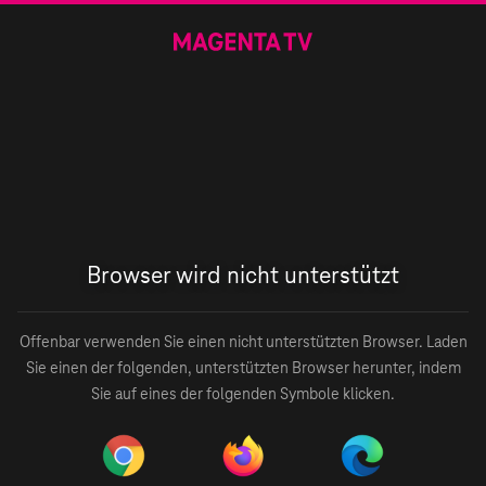
Browser wird nicht unterstützt
Offenbar verwenden Sie einen nicht unterstützten Browser. Laden
Sie einen der folgenden, unterstützten Browser herunter, indem
Sie auf eines der folgenden Symbole klicken.