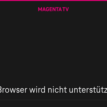
Browser wird nicht unterstütz