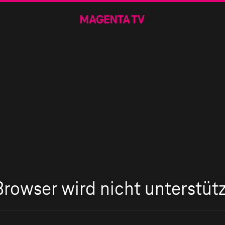
Browser wird nicht unterstütz