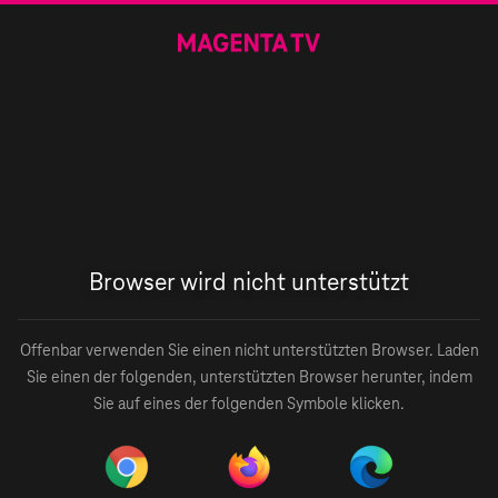
Browser wird nicht unterstützt
Offenbar verwenden Sie einen nicht unterstützten Browser. Laden
Sie einen der folgenden, unterstützten Browser herunter, indem
Sie auf eines der folgenden Symbole klicken.