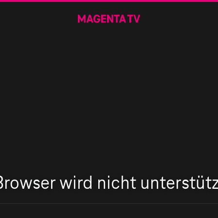
Browser wird nicht unterstütz