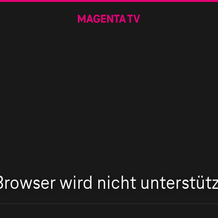
Browser wird nicht unterstütz