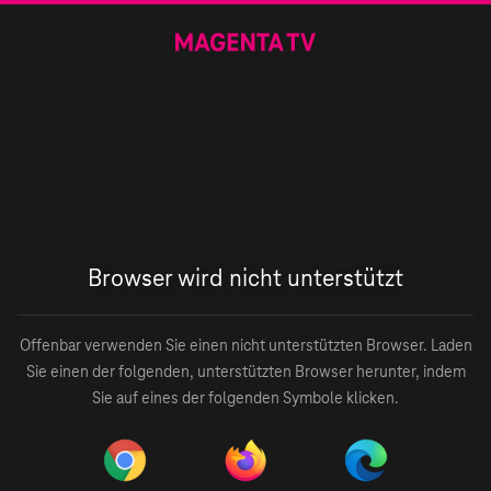
Browser wird nicht unterstützt
Offenbar verwenden Sie einen nicht unterstützten Browser. Laden
Sie einen der folgenden, unterstützten Browser herunter, indem
Sie auf eines der folgenden Symbole klicken.