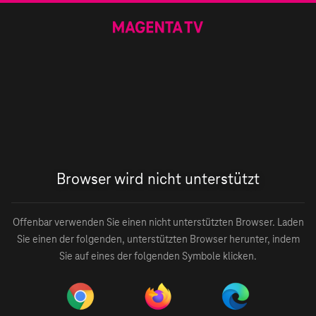
Browser wird nicht unterstützt
Offenbar verwenden Sie einen nicht unterstützten Browser. Laden
Sie einen der folgenden, unterstützten Browser herunter, indem
Sie auf eines der folgenden Symbole klicken.