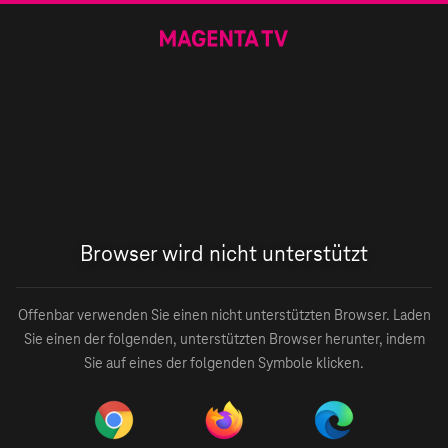
Browser wird nicht unterstützt
Offenbar verwenden Sie einen nicht unterstützten Browser. Laden
Sie einen der folgenden, unterstützten Browser herunter, indem
Sie auf eines der folgenden Symbole klicken.