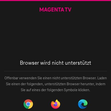
Browser wird nicht unterstützt
Offenbar verwenden Sie einen nicht unterstützten Browser. Laden
Sie einen der folgenden, unterstützten Browser herunter, indem
Sie auf eines der folgenden Symbole klicken.