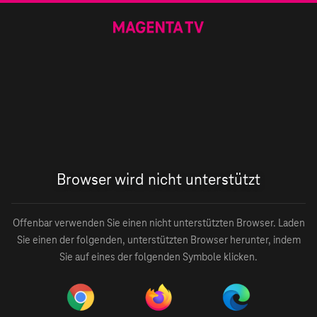
Browser wird nicht unterstützt
Offenbar verwenden Sie einen nicht unterstützten Browser. Laden
Sie einen der folgenden, unterstützten Browser herunter, indem
Sie auf eines der folgenden Symbole klicken.