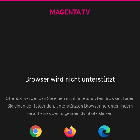
Browser wird nicht unterstützt
Offenbar verwenden Sie einen nicht unterstützten Browser. Laden
Sie einen der folgenden, unterstützten Browser herunter, indem
Sie auf eines der folgenden Symbole klicken.