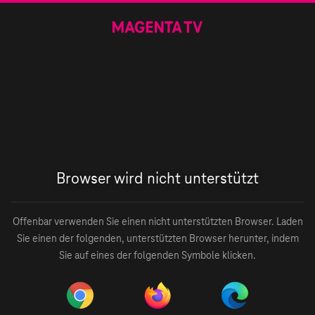
Browser wird nicht unterstützt
Offenbar verwenden Sie einen nicht unterstützten Browser. Laden
Sie einen der folgenden, unterstützten Browser herunter, indem
Sie auf eines der folgenden Symbole klicken.