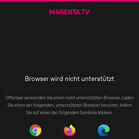
Browser wird nicht unterstützt
Offenbar verwenden Sie einen nicht unterstützten Browser. Laden
Sie einen der folgenden, unterstützten Browser herunter, indem
Sie auf eines der folgenden Symbole klicken.