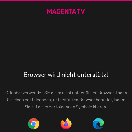
Browser wird nicht unterstützt
Offenbar verwenden Sie einen nicht unterstützten Browser. Laden
Sie einen der folgenden, unterstützten Browser herunter, indem
Sie auf eines der folgenden Symbole klicken.