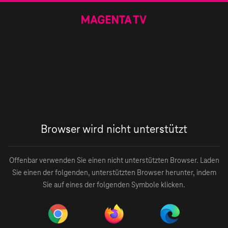
Browser wird nicht unterstützt
Offenbar verwenden Sie einen nicht unterstützten Browser. Laden
Sie einen der folgenden, unterstützten Browser herunter, indem
Sie auf eines der folgenden Symbole klicken.